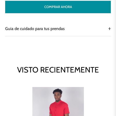
COMPRAR AHORA
Guia de cuidado para tus prendas
VISTO RECIENTEMENTE