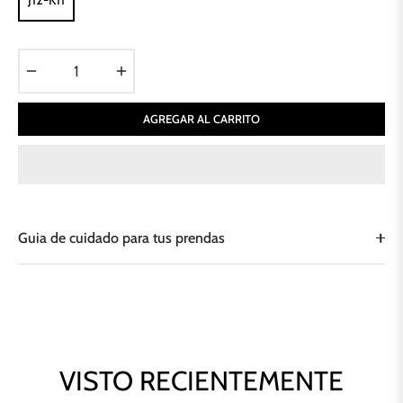
J12-K11
−
+
AGREGAR AL CARRITO
Guia de cuidado para tus prendas
VISTO RECIENTEMENTE