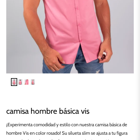
camisa hombre básica vis
¡Experimenta comodidad y estilo con nuestra camisa básica de
hombre Vis en color rosado! Su silueta slim se ajusta a tu figura