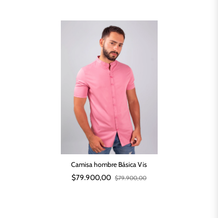
Camisa hombre Básica Vis
$79.900,00
$79.900,00