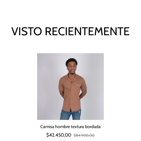
VISTO RECIENTEMENTE
Camisa hombre textura bordada
$42.450,00
$84.900,00