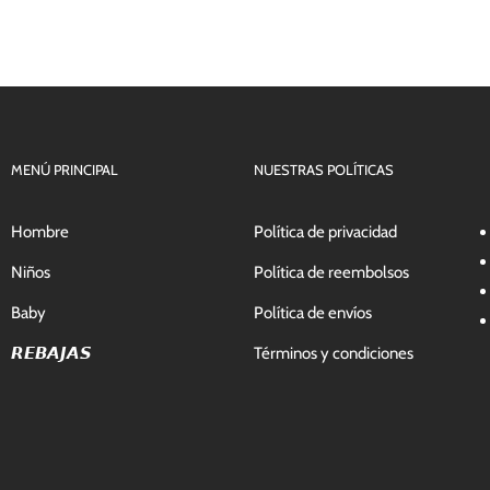
MENÚ PRINCIPAL
NUESTRAS POLÍTICAS
Hombre
Política de privacidad
Niños
Política de reembolsos
Baby
Política de envíos
𝙍𝙀𝘽𝘼𝙅𝘼𝙎
Términos y condiciones