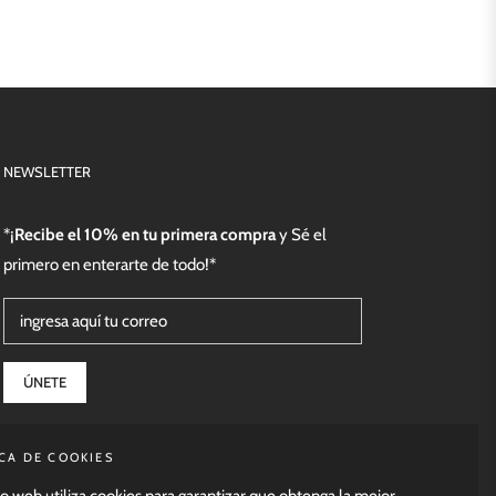
NEWSLETTER
*¡
Recibe el 10% en tu primera compra
y Sé el
primero en enterarte de todo!*
ingresa aquí tu correo
ÚNETE
ICA DE COOKIES