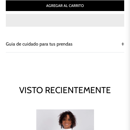
AGREGAR AL CARRITO
Guia de cuidado para tus prendas
VISTO RECIENTEMENTE