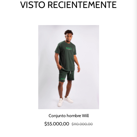
VISTO RECIENTEMENTE
Conjunto hombre Will
$55.000,00
$110.000,00