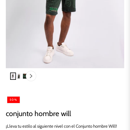
50%
conjunto hombre will
¡Lleva tu estilo al siguiente nivel con el Conjunto hombre Will!