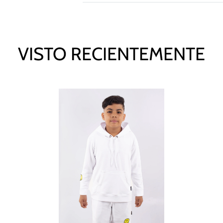
VISTO RECIENTEMENTE