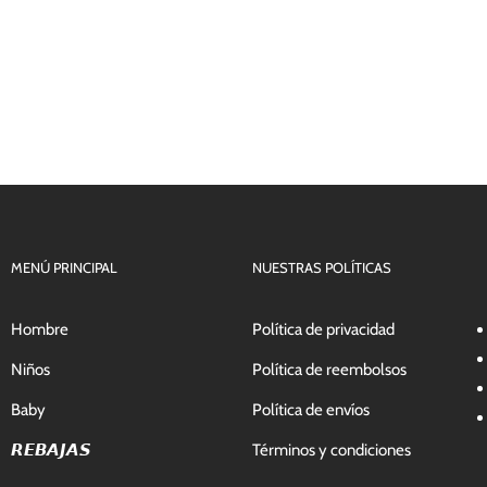
MENÚ PRINCIPAL
NUESTRAS POLÍTICAS
Hombre
Política de privacidad
Niños
Política de reembolsos
Baby
Política de envíos
𝙍𝙀𝘽𝘼𝙅𝘼𝙎
Términos y condiciones