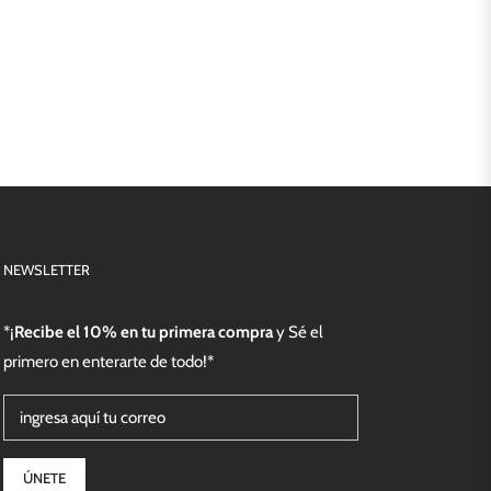
NEWSLETTER
*¡
Recibe el 10% en tu primera compra
y Sé el
primero en enterarte de todo!*
ingresa aquí tu correo
ÚNETE