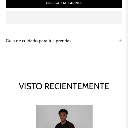
AGREGAR AL CARRITO
Guia de cuidado para tus prendas
VISTO RECIENTEMENTE