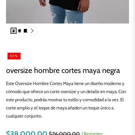
50%
oversize hombre cortes maya negra
Este Oversize Hombre Cortes Maya tiene un diseño moderno y
cómodo que ofrece un corte oversize y un detalle en maya. Con
este producto, podrás mostrar tu estilo y comodidad a la vez. El
corte amplio y el toque de maya añaden un toque único a
cualquier conjunto.
$38.000,00
$76.000,00
1 Restantes