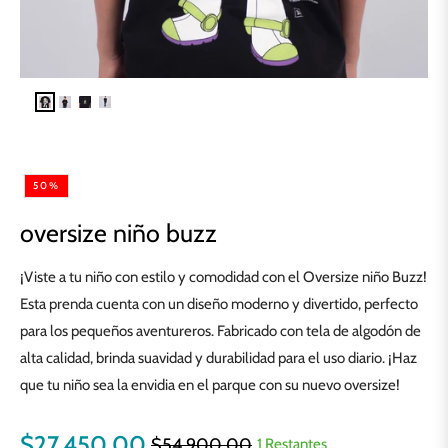
50%
oversize niño buzz
¡Viste a tu niño con estilo y comodidad con el Oversize niño Buzz!
Esta prenda cuenta con un diseño moderno y divertido, perfecto
para los pequeños aventureros. Fabricado con tela de algodón de
alta calidad, brinda suavidad y durabilidad para el uso diario. ¡Haz
que tu niño sea la envidia en el parque con su nuevo oversize!
$27.450,00
$54.900,00
1 Restantes