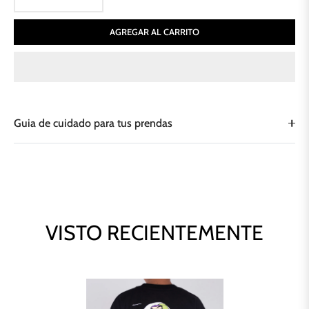
AGREGAR AL CARRITO
Guia de cuidado para tus prendas
VISTO RECIENTEMENTE