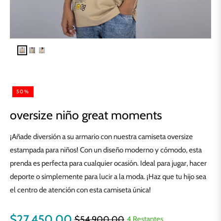
50%
oversize niño great moments
¡Añade diversión a su armario con nuestra camiseta oversize
estampada para niños! Con un diseño moderno y cómodo, esta
prenda es perfecta para cualquier ocasión. Ideal para jugar, hacer
deporte o simplemente para lucir a la moda. ¡Haz que tu hijo sea
el centro de atención con esta camiseta única!
$27.450,00
$54.900,00
4 Restantes