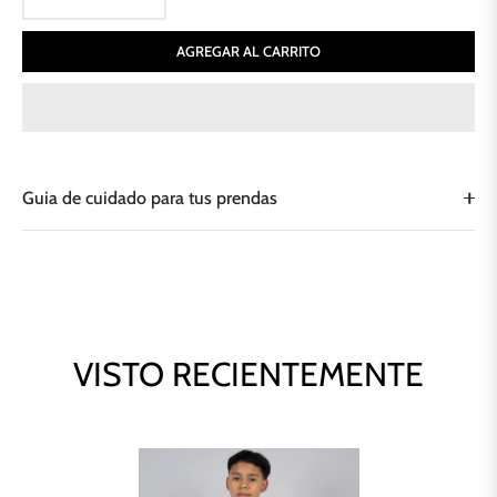
AGREGAR AL CARRITO
Guia de cuidado para tus prendas
VISTO RECIENTEMENTE