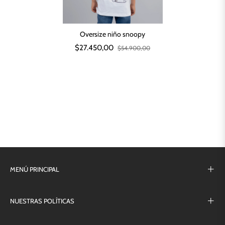
Oversize niño snoopy
$27.450,00
$54.900,00
MENÚ PRINCIPAL
NUESTRAS POLÍTICAS