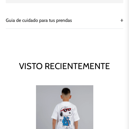
Guia de cuidado para tus prendas
VISTO RECIENTEMENTE