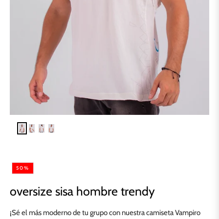
50%
oversize sisa hombre trendy
¡Sé el más moderno de tu grupo con nuestra camiseta Vampiro