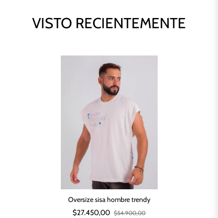
VISTO RECIENTEMENTE
Oversize sisa hombre trendy
$27.450,00
$54.900,00