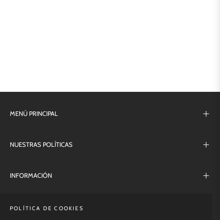
MENÚ PRINCIPAL
NUESTRAS POLÍTICAS
INFORMACIÓN
NEWSLETTER
POLÍTICA DE COOKIES